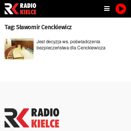
Tag:
Sławomir Cenckiewicz
Jest decyzja ws. poświadczenia
bezpieczeństwa dla Cenckiewicza