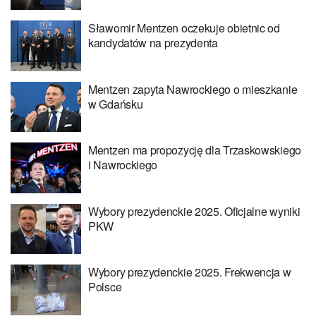
Sławomir Mentzen oczekuje obietnic od
kandydatów na prezydenta
Mentzen zapyta Nawrockiego o mieszkanie
w Gdańsku
Mentzen ma propozycję dla Trzaskowskiego
i Nawrockiego
Wybory prezydenckie 2025. Oficjalne wyniki
PKW
Wybory prezydenckie 2025. Frekwencja w
Polsce