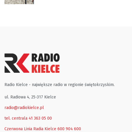
Radio Kielce - największe radio w regionie świętokrzyskim.
ul. Radiowa 4, 25-317 Kielce
radio@radiokielce.pl
tel. centrala 41 363 05 00
Czerwona Linia Radia Kielce
600 904 600