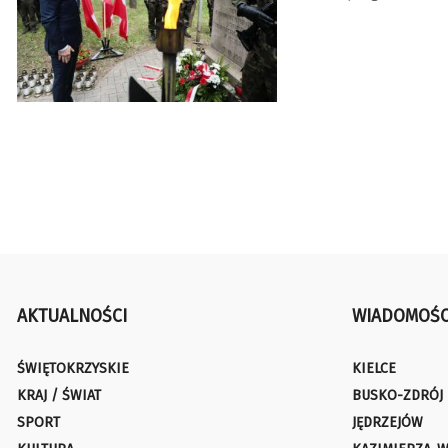
AKTUALNOŚCI
WIADOMOŚC
ŚWIĘTOKRZYSKIE
KIELCE
KRAJ / ŚWIAT
BUSKO-ZDRÓJ
SPORT
JĘDRZEJÓW