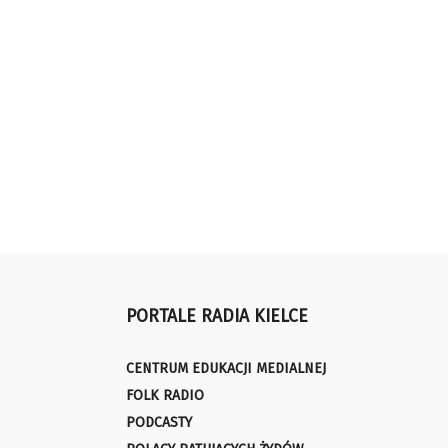
PORTALE RADIA KIELCE
CENTRUM EDUKACJI MEDIALNEJ
FOLK RADIO
PODCASTY