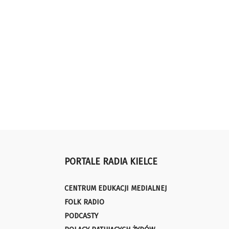
PORTALE RADIA KIELCE
CENTRUM EDUKACJI MEDIALNEJ
FOLK RADIO
PODCASTY