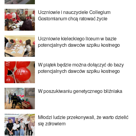
Uczniowie i nauczyciele Collegium
Gostomianum chcą ratować życie
Uczniowie kieleckiego liceum w bazie
potencjalnych dawców szpiku kostnego
W piątek będzie można dołączyć do bazy
potencjalnych dawców szpiku kostnego
W poszukiwaniu genetycznego bliźniaka
Młodzi ludzie przekonywali, że warto dzielić
się zdrowiem