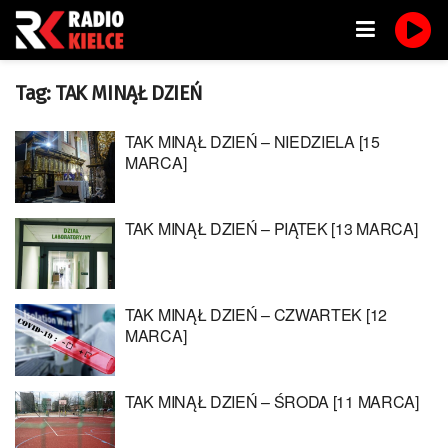
Tag:
TAK MINĄŁ DZIEŃ
TAK MINĄŁ DZIEŃ – NIEDZIELA [15
MARCA]
TAK MINĄŁ DZIEŃ – PIĄTEK [13 MARCA]
TAK MINĄŁ DZIEŃ – CZWARTEK [12
MARCA]
TAK MINĄŁ DZIEŃ – ŚRODA [11 MARCA]