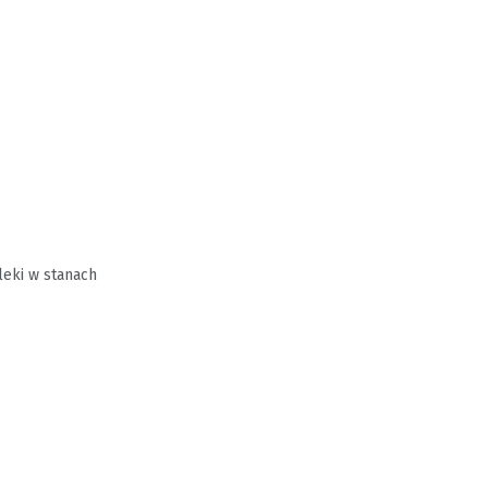
leki w stanach