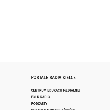
PORTALE RADIA KIELCE
CENTRUM EDUKACJI MEDIALNEJ
FOLK RADIO
PODCASTY