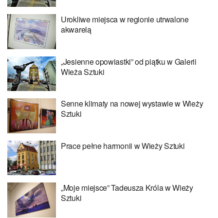
Urokliwe miejsca w regionie utrwalone
akwarelą
„Jesienne opowiastki” od piątku w Galerii
Wieża Sztuki
Senne klimaty na nowej wystawie w Wieży
Sztuki
Prace pełne harmonii w Wieży Sztuki
„Moje miejsce” Tadeusza Króla w Wieży
Sztuki