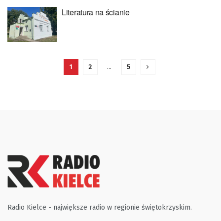
Literatura na ścianie
1
2
…
5
Radio Kielce - największe radio w regionie świętokrzyskim.