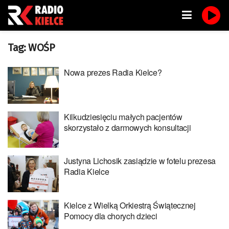
Tag:
WOŚP
Nowa prezes Radia Kielce?
Kilkudziesięciu małych pacjentów
skorzystało z darmowych konsultacji
Justyna Lichosik zasiądzie w fotelu prezesa
Radia Kielce
Kielce z Wielką Orkiestrą Świątecznej
Pomocy dla chorych dzieci