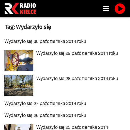
Tag:
Wydarzyło się
Wydarzyło się 30 października 2014 roku
Wydarzyło się 29 października 2014 roku
Wydarzyło się 28 października 2014 roku
Wydarzyło się 27 października 2014 roku
Wydarzyło się 26 października 2014 roku
Wydarzyło się 25 października 2014