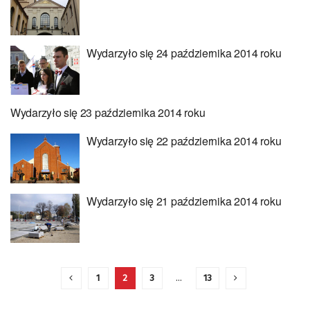
Wydarzyło się 24 października 2014 roku
Wydarzyło się 23 października 2014 roku
Wydarzyło się 22 października 2014 roku
Wydarzyło się 21 października 2014 roku
1
2
3
…
13