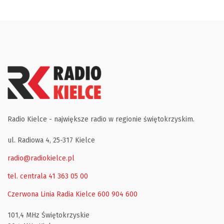
Radio Kielce - największe radio w regionie świętokrzyskim.
ul. Radiowa 4, 25-317 Kielce
radio@radiokielce.pl
tel. centrala 41 363 05 00
Czerwona Linia Radia Kielce
600 904 600
101,4 MHz Świętokrzyskie