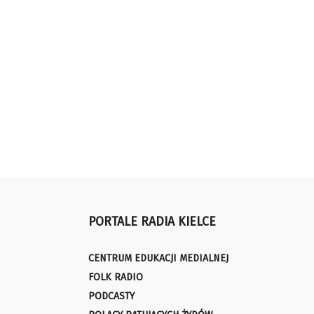
PORTALE RADIA KIELCE
CENTRUM EDUKACJI MEDIALNEJ
FOLK RADIO
PODCASTY