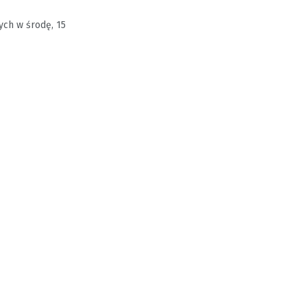
ych w środę, 15