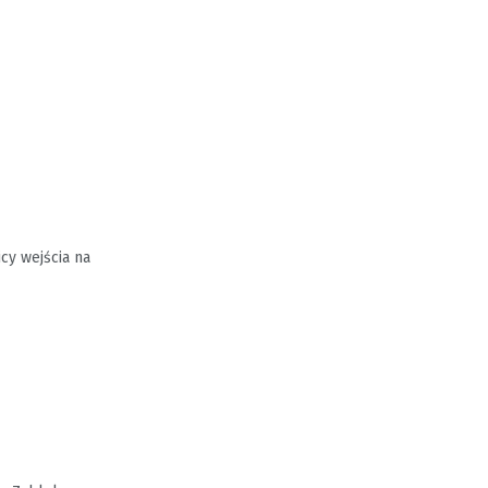
cy wejścia na