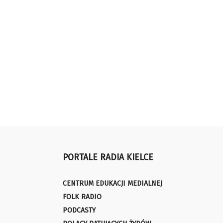
PORTALE RADIA KIELCE
CENTRUM EDUKACJI MEDIALNEJ
FOLK RADIO
PODCASTY