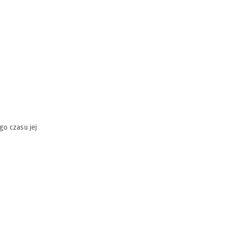
go czasu jej