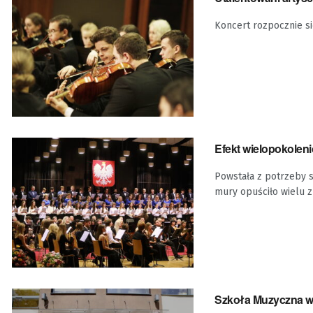
Koncert rozpocznie si
Efekt wielopokoleni
Powstała z potrzeby s
mury opuściło wielu z
Szkoła Muzyczna w 