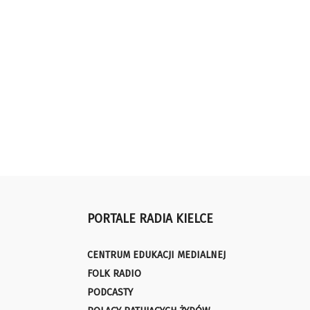
PORTALE RADIA KIELCE
CENTRUM EDUKACJI MEDIALNEJ
FOLK RADIO
PODCASTY