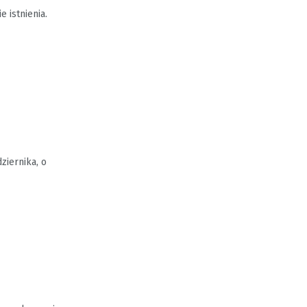
 istnienia.
ziernika, o