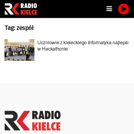
Tag:
zespół
Uczniowie z kieleckiego Informatyka najlepsi
w Hackathonie