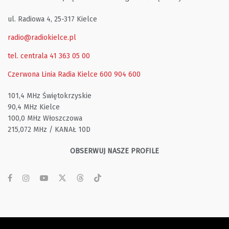
ul. Radiowa 4, 25-317 Kielce
radio@radiokielce.pl
tel. centrala 41 363 05 00
Czerwona Linia Radia Kielce
600 904 600
101,4 MHz Świętokrzyskie
90,4 MHz Kielce
100,0 MHz Włoszczowa
215,072 MHz / KANAŁ 10D
OBSERWUJ NASZE PROFILE