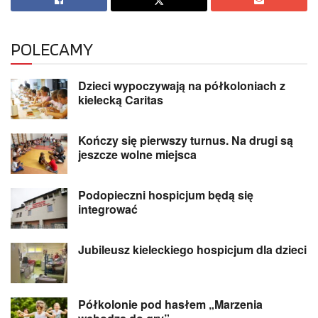
POLECAMY
Dzieci wypoczywają na półkoloniach z
kielecką Caritas
Kończy się pierwszy turnus. Na drugi są
jeszcze wolne miejsca
Podopieczni hospicjum będą się
integrować
Jubileusz kieleckiego hospicjum dla dzieci
Półkolonie pod hasłem „Marzenia