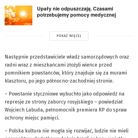
Upały nie odpuszczają. Czasami
potrzebujemy pomocy medycznej
POKAŻ WIĘCEJ
Następnie przedstawiciele władz samorządowych oraz
radni wraz z mieszkańcami złożyli wieńce przed
pomnikiem powstańców, który znajduje się za murami
klasztoru, po jego północno-zachodniej stronie.
– Powstanie styczniowe wybuchło jako odpowiedź na
represje ze strony zaborcy rosyjskiego – powiedział
Wojciech Labuda, pełnomocnik premiera RP do spraw
ochrony miejsc pamięci.
– Polska kultura nie mogła się rozwijać, ludzie nie mieli