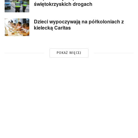
świętokrzyskich drogach
Dzieci wypoczywają na półkoloniach z
kielecką Caritas
POKAŻ WIĘCEJ