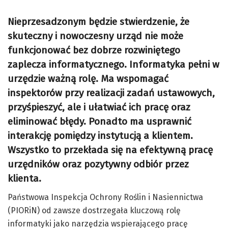
Nieprzesadzonym będzie stwierdzenie, że
skuteczny i nowoczesny urząd nie może
funkcjonować bez dobrze rozwiniętego
zaplecza informatycznego. Informatyka pełni w
urzędzie ważną rolę. Ma wspomagać
inspektorów przy realizacji zadań ustawowych,
przyśpieszyć, ale i ułatwiać ich pracę oraz
eliminować błędy. Ponadto ma usprawnić
interakcję pomiędzy instytucją a klientem.
Wszystko to przekłada się na efektywną pracę
urzędników oraz pozytywny odbiór przez
klienta.
Państwowa Inspekcja Ochrony Roślin i Nasiennictwa
(PIORiN) od zawsze dostrzegała kluczową rolę
informatyki jako narzędzia wspierającego pracę