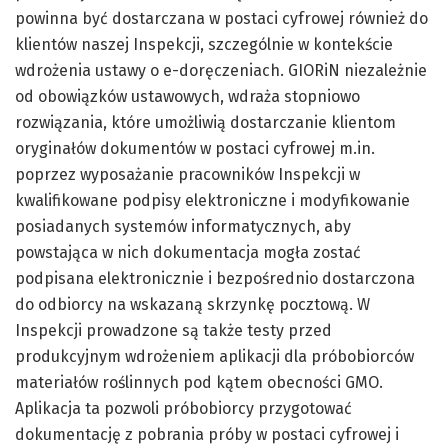
powinna być dostarczana w postaci cyfrowej również do
klientów naszej Inspekcji, szczególnie w kontekście
wdrożenia ustawy o e-doręczeniach. GIORiN niezależnie
od obowiązków ustawowych, wdraża stopniowo
rozwiązania, które umożliwią dostarczanie klientom
oryginałów dokumentów w postaci cyfrowej m.in.
poprzez wyposażanie pracowników Inspekcji w
kwalifikowane podpisy elektroniczne i modyfikowanie
posiadanych systemów informatycznych, aby
powstająca w nich dokumentacja mogła zostać
podpisana elektronicznie i bezpośrednio dostarczona
do odbiorcy na wskazaną skrzynkę pocztową. W
Inspekcji prowadzone są także testy przed
produkcyjnym wdrożeniem aplikacji dla próbobiorców
materiałów roślinnych pod kątem obecności GMO.
Aplikacja ta pozwoli próbobiorcy przygotować
dokumentację z pobrania próby w postaci cyfrowej i