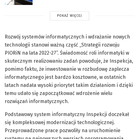
POKAŻ WIĘCEJ
Rozwój systemów informatycznych i wdrażanie nowych
technologii stanowi ważną część „Strategii rozwoju
PIORiN na lata 2022-27”. Świadomość roli informatyki w
skutecznym realizowaniu zadań powoduje, że Inspekcja,
pomimo faktu, że inwestowanie w rozbudowę zaplecza
informatycznego jest bardzo kosztowne, w ostatnich
latach nadała wysoki priorytet takim działaniom i dzięki
temu udało się zapoczątkować wdrożenie wielu
rozwiązań informatycznych.
Podstawowy system informatyczny Inspekcji doczekał
się kompleksowej modernizacji technologicznej.
Przeprowadzone prace pozwoliły na uruchomienie
systemu na najnowszych wersjach oprogramowania,