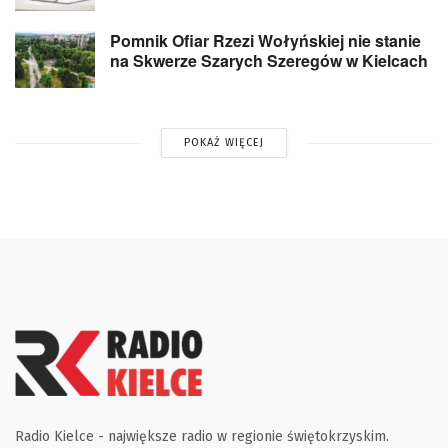
Pomnik Ofiar Rzezi Wołyńskiej nie stanie
na Skwerze Szarych Szeregów w Kielcach
POKAŻ WIĘCEJ
Radio Kielce - największe radio w regionie świętokrzyskim.