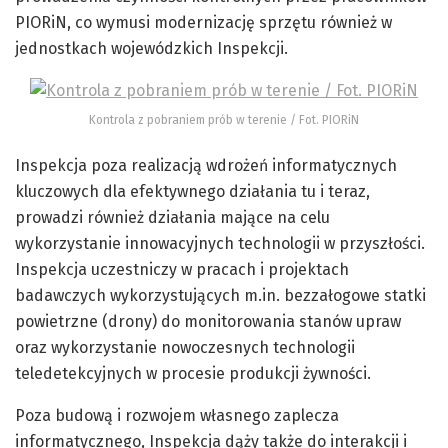
PIORiN, co wymusi modernizację sprzętu również w
jednostkach wojewódzkich Inspekcji.
Kontrola z pobraniem prób w terenie / Fot. PIORiN
Inspekcja poza realizacją wdrożeń informatycznych
kluczowych dla efektywnego działania tu i teraz,
prowadzi również działania mające na celu
wykorzystanie innowacyjnych technologii w przyszłości.
Inspekcja uczestniczy w pracach i projektach
badawczych wykorzystujących m.in. bezzałogowe statki
powietrzne (drony) do monitorowania stanów upraw
oraz wykorzystanie nowoczesnych technologii
teledetekcyjnych w procesie produkcji żywności.
Poza budową i rozwojem własnego zaplecza
informatycznego, Inspekcja dąży także do interakcji i