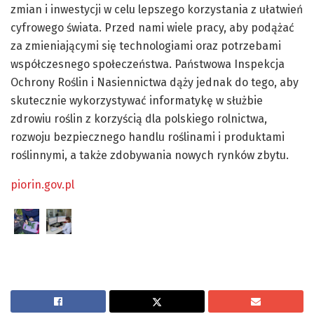
zmian i inwestycji w celu lepszego korzystania z ułatwień
cyfrowego świata. Przed nami wiele pracy, aby podążać
za zmieniającymi się technologiami oraz potrzebami
współczesnego społeczeństwa. Państwowa Inspekcja
Ochrony Roślin i Nasiennictwa dąży jednak do tego, aby
skutecznie wykorzystywać informatykę w służbie
zdrowiu roślin z korzyścią dla polskiego rolnictwa,
rozwoju bezpiecznego handlu roślinami i produktami
roślinnymi, a także zdobywania nowych rynków zbytu.
piorin.gov.pl