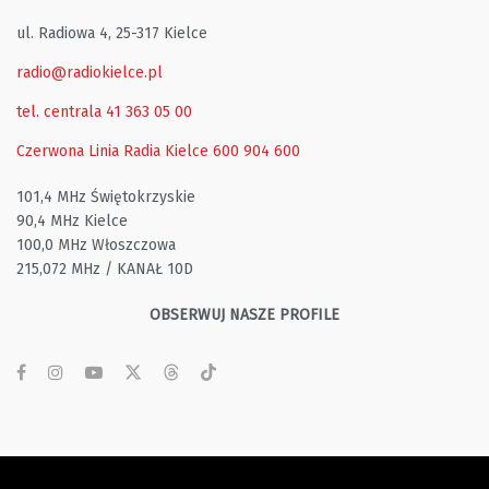
ul. Radiowa 4, 25-317 Kielce
radio@radiokielce.pl
tel. centrala 41 363 05 00
Czerwona Linia Radia Kielce
600 904 600
101,4 MHz Świętokrzyskie
90,4 MHz Kielce
100,0 MHz Włoszczowa
215,072 MHz / KANAŁ 10D
OBSERWUJ NASZE PROFILE