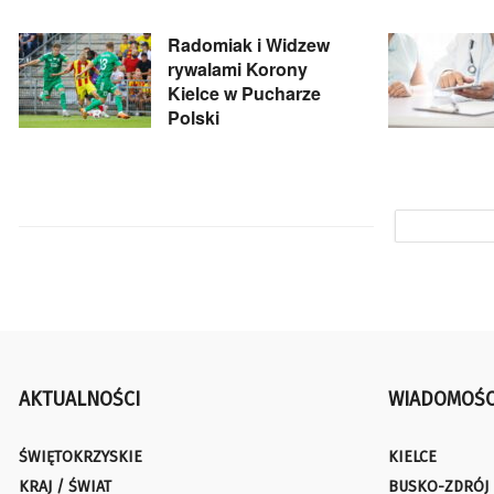
Radomiak i Widzew
rywalami Korony
Kielce w Pucharze
Polski
AKTUALNOŚCI
WIADOMOŚC
ŚWIĘTOKRZYSKIE
KIELCE
KRAJ / ŚWIAT
BUSKO-ZDRÓJ