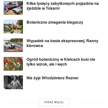
Kilka tysięcy zabytkowych pojazdów na
zjeździe w Tokarni
Botaniczne zmagania biegaczy
Wypadek na trasie ekspresowej. Ranny
kierowca
Ogród botaniczny w Kielcach kusi nie
tylko wzrok, ale i węch
Nie żyje Włodzimierz Rezner
POKAŻ WIĘCEJ