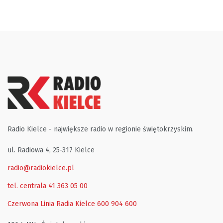
Radio Kielce - największe radio w regionie świętokrzyskim.
ul. Radiowa 4, 25-317 Kielce
radio@radiokielce.pl
tel. centrala 41 363 05 00
Czerwona Linia Radia Kielce
600 904 600