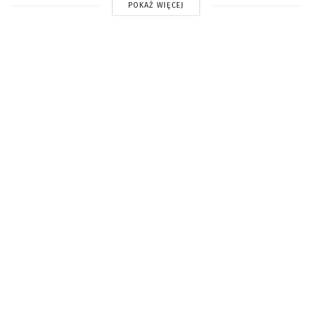
POKAŻ WIĘCEJ