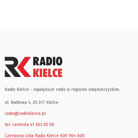
Radio Kielce - największe radio w regionie świętokrzyskim.
ul. Radiowa 4, 25-317 Kielce
radio@radiokielce.pl
tel. centrala 41 363 05 00
Czerwona Linia Radia Kielce
600 904 600