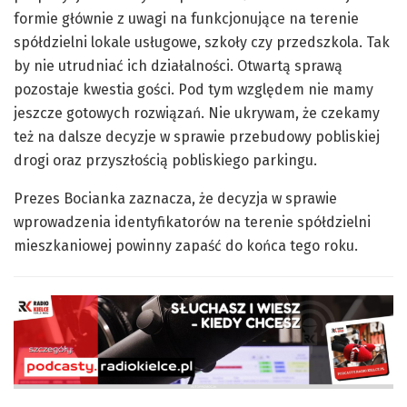
formie głównie z uwagi na funkcjonujące na terenie
spółdzielni lokale usługowe, szkoły czy przedszkola. Tak
by nie utrudniać ich działalności. Otwartą sprawą
pozostaje kwestia gości. Pod tym względem nie mamy
jeszcze gotowych rozwiązań. Nie ukrywam, że czekamy
też na dalsze decyzje w sprawie przebudowy pobliskiej
drogi oraz przyszłością pobliskiego parkingu.
Prezes Bocianka zaznacza, że decyzja w sprawie
wprowadzenia identyfikatorów na terenie spółdzielni
mieszkaniowej powinny zapaść do końca tego roku.