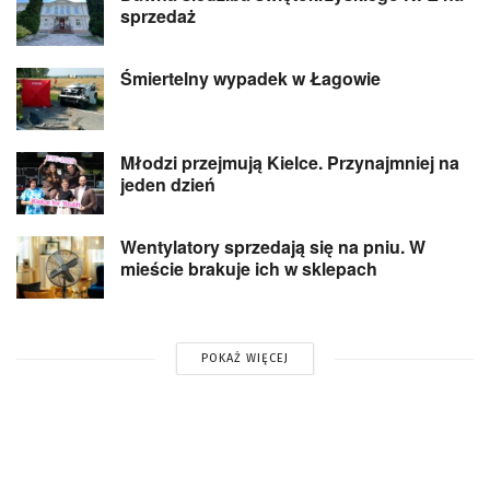
sprzedaż
Śmiertelny wypadek w Łagowie
Młodzi przejmują Kielce. Przynajmniej na
jeden dzień
Wentylatory sprzedają się na pniu. W
mieście brakuje ich w sklepach
POKAŻ WIĘCEJ