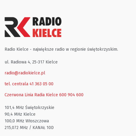
Radio Kielce - największe radio w regionie świętokrzyskim.
ul. Radiowa 4, 25-317 Kielce
radio@radiokielce.pl
tel. centrala 41 363 05 00
Czerwona Linia Radia Kielce
600 904 600
101,4 MHz Świętokrzyskie
90,4 MHz Kielce
100,0 MHz Włoszczowa
215,072 MHz / KANAŁ 10D