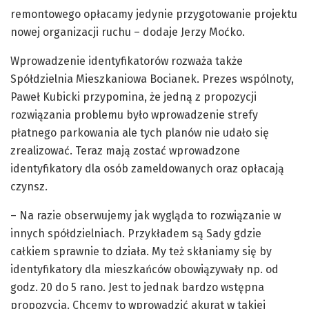
remontowego opłacamy jedynie przygotowanie projektu
nowej organizacji ruchu – dodaje Jerzy Moćko.
Wprowadzenie identyfikatorów rozważa także
Spółdzielnia Mieszkaniowa Bocianek. Prezes wspólnoty,
Paweł Kubicki przypomina, że jedną z propozycji
rozwiązania problemu było wprowadzenie strefy
płatnego parkowania ale tych planów nie udało się
zrealizować. Teraz mają zostać wprowadzone
identyfikatory dla osób zameldowanych oraz opłacają
czynsz.
– Na razie obserwujemy jak wygląda to rozwiązanie w
innych spółdzielniach. Przykładem są Sady gdzie
całkiem sprawnie to działa. My też skłaniamy się by
identyfikatory dla mieszkańców obowiązywały np. od
godz. 20 do 5 rano. Jest to jednak bardzo wstępna
propozycja. Chcemy to wprowadzić akurat w takiej