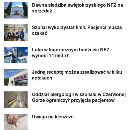
Dawna siedziba świętokrzyskiego NFZ na
sprzedaż
Szpital wykorzystał limit. Pacjenci muszą
czekać
Luka w tegorocznym budżecie NFZ
wynosi 14 mld zł
Jedną receptę można zrealizować w kilku
aptekach
Oddział alergologii w szpitalu w Czerwonej
Górze ograniczył przyjęcia pacjentów
Uwaga na kleszcze