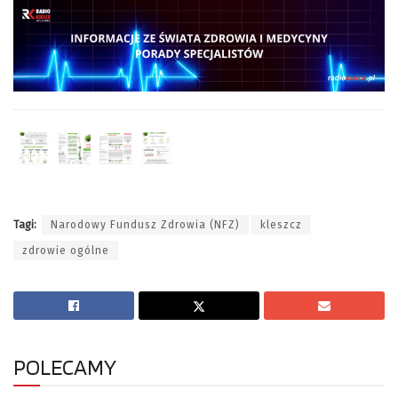
Tagi:
Narodowy Fundusz Zdrowia (NFZ)
kleszcz
zdrowie ogólne
POLECAMY