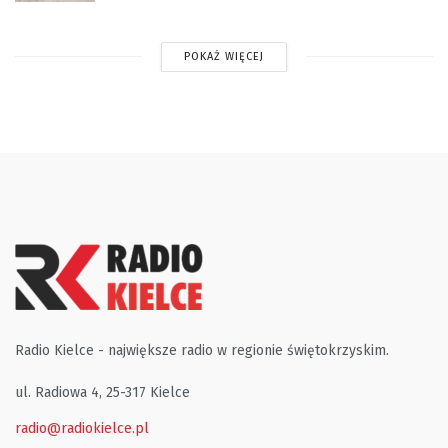
POKAŻ WIĘCEJ
Radio Kielce - największe radio w regionie świętokrzyskim.
ul. Radiowa 4, 25-317 Kielce
radio@radiokielce.pl