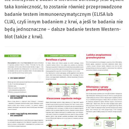
taka konieczność, to zostanie również przeprowadzone
badanie testem immunoenzymatycznym (ELISA lub
CLIA), czyli innym badaniem z krwi, a jeśli te badania nie
będą jednoznaczne – dalsze badanie testem Western-
blot (także z krwi).