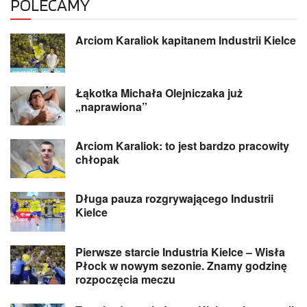
POLECAMY
Arciom Karaliok kapitanem Industrii Kielce
Łąkotka Michała Olejniczaka już
„naprawiona”
Arciom Karaliok: to jest bardzo pracowity
chłopak
Długa pauza rozgrywającego Industrii
Kielce
Pierwsze starcie Industria Kielce – Wisła
Płock w nowym sezonie. Znamy godzinę
rozpoczęcia meczu