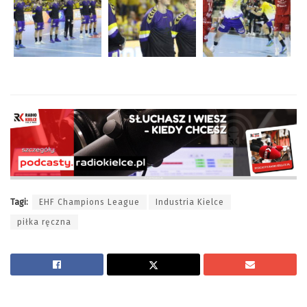
Tagi:
EHF Champions League
Industria Kielce
piłka ręczna