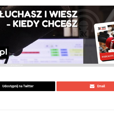
Udostępnij na Twitter
Email