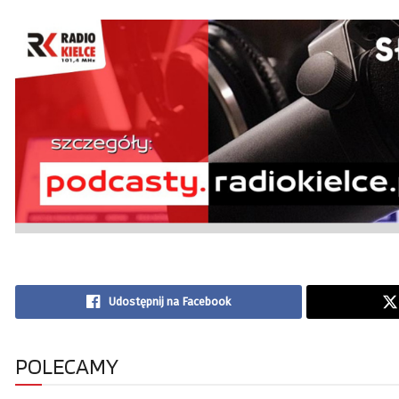
Udostępnij na Facebook
POLECAMY