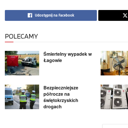
Udostępnij na Facebook
POLECAMY
Śmiertelny wypadek w
Łagowie
Bezpieczniejsze
półrocze na
świętokrzyskich
drogach