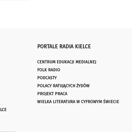
PORTALE RADIA KIELCE
CENTRUM EDUKACJI MEDIALNEJ
FOLK RADIO
PODCASTY
POLACY RATUJĄCYCH ŻYDÓW
PROJEKT PRACA
WIELKA LITERATURA W CYFROWYM ŚWIECIE
LCE