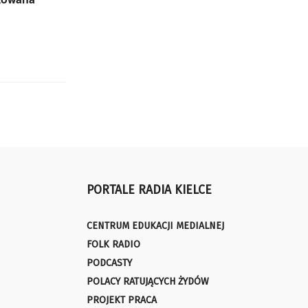
PORTALE RADIA KIELCE
CENTRUM EDUKACJI MEDIALNEJ
FOLK RADIO
PODCASTY
POLACY RATUJĄCYCH ŻYDÓW
PROJEKT PRACA