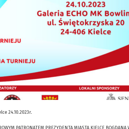
ce 24.10.2023r.
OWYM PATRONATEM PREZYDENTA MIASTA KIELCE BOGDANA