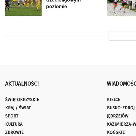
poziomie
AKTUALNOŚCI
WIADOMOŚC
ŚWIĘTOKRZYSKIE
KIELCE
KRAJ / ŚWIAT
BUSKO-ZDRÓJ
SPORT
JĘDRZEJÓW
KULTURA
KAZIMIERZA-W
ZDROWIE
KOŃSKIE