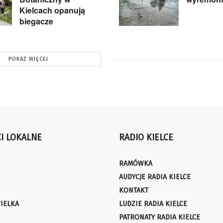
Kielcach opanują
biegacze
POKAŻ WIĘCEJ
I LOKALNE
RADIO KIELCE
RAMÓWKA
AUDYCJE RADIA KIELCE
KONTAKT
IELKA
LUDZIE RADIA KIELCE
PATRONATY RADIA KIELCE