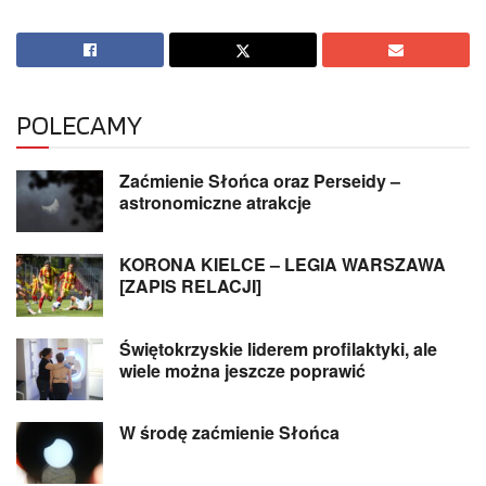
POLECAMY
Zaćmienie Słońca oraz Perseidy –
astronomiczne atrakcje
KORONA KIELCE – LEGIA WARSZAWA
[ZAPIS RELACJI]
Świętokrzyskie liderem profilaktyki, ale
wiele można jeszcze poprawić
W środę zaćmienie Słońca