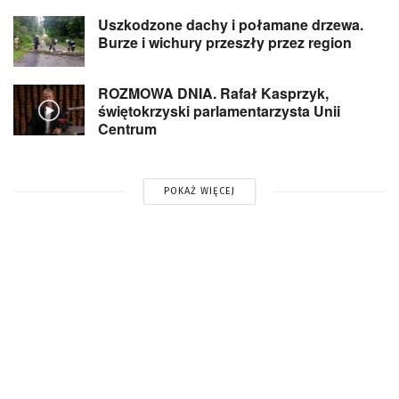
Uszkodzone dachy i połamane drzewa.
Burze i wichury przeszły przez region
ROZMOWA DNIA. Rafał Kasprzyk,
świętokrzyski parlamentarzysta Unii
Centrum
POKAŻ WIĘCEJ