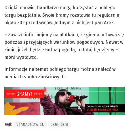
Dzięki umowie, handlarze mogą korzystać z pchlego
targu bezpłatnie. Swoje kramy rozstawia tu regularnie
około 30 sprzedawców. Jednym z nich jest pan Arek.
– Zawsze informujemy na ulotkach, że giełda odbywa się
podczas sprzyjających warunków pogodowych. Nawet w
zimie, jeżeli będzie ładna pogoda, to tutaj będziemy –
mówi wystawca.
Informacje na temat pchlego targu można znaleźć w
mediach społecznościowych.
Tagi:
STARACHOWICE
pchli targ