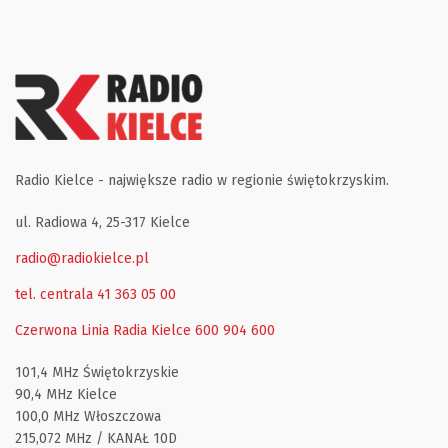
Radio Kielce - największe radio w regionie świętokrzyskim.
ul. Radiowa 4, 25-317 Kielce
radio@radiokielce.pl
tel. centrala 41 363 05 00
Czerwona Linia Radia Kielce
600 904 600
101,4 MHz Świętokrzyskie
90,4 MHz Kielce
100,0 MHz Włoszczowa
215,072 MHz / KANAŁ 10D