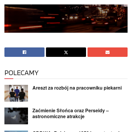
POLECAMY
Areszt za rozbój na pracowniku piekarni
Zaćmienie Słońca oraz Perseidy –
astronomiczne atrakcje