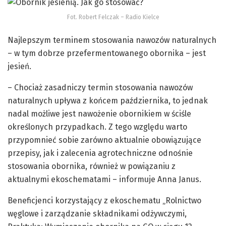
Fot. Robert Felczak – Radio Kielce
Najlepszym terminem stosowania nawozów naturalnych
– w tym dobrze przefermentowanego obornika – jest
jesień.
– Chociaż zasadniczy termin stosowania nawozów
naturalnych upływa z końcem października, to jednak
nadal możliwe jest nawożenie obornikiem w ściśle
określonych przypadkach. Z tego względu warto
przypomnieć sobie zarówno aktualnie obowiązujące
przepisy, jak i zalecenia agrotechniczne odnośnie
stosowania obornika, również w powiązaniu z
aktualnymi ekoschematami – informuje Anna Janus.
Beneficjenci korzystający z ekoschematu „Rolnictwo
węglowe i zarządzanie składnikami odżywczymi,