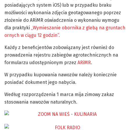
posiadających system iOS) lub w przypadku braku
możliwości wykonania zdjęcia geotagowanego poprzez
złożenie do ARiMR oświadczenia o wykonaniu wymogu
dla praktyki
„Wymieszanie obornika z glebą na gruntach
ornych w ciągu 12 godzin”.
Każdy z beneficjentów zobowiązany jest również do
prowadzenia rejestru zabiegów agrotechnicznych na
formularzu udostępnionym przez
ARiMR
.
W przypadku kupowania nawozów należy koniecznie
posiadać dokument jego nabycia.
Według rozporządzenia 1 marca mija zimowy zakaz
stosowania nawozów naturalnych.