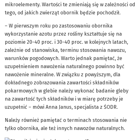
mikroelementy. Wartości te zmieniają się w zależności od
tego, od jakich zwierząt obornik będzie pochodził.
– W pierwszym roku po zastosowaniu obornika
wykorzystanie azotu przez rośliny kształtuje się na
poziomie 20-40 proc. i 30-40 proc. w kolejnych latach,
zależnie od stanowiska, terminu stosowania nawozu,
warunków pogodowych. Warto jednak pamiętać, że
uzupełnieniem nawożenia naturalnego powinno być
nawożenie mineralne. W związku z powyższym, dla
dokładnego zobrazowania zawartości składników
pokarmowych w glebie należy wykonać badanie gleby
na zawartość tych składników i w miarę potrzeby je
uzupełnić – mówi Anna Janus, specjalista z ŚODR.
Należy również pamiętać o terminach stosowania nie
tylko obornika, ale też innych nawozów naturalnych.