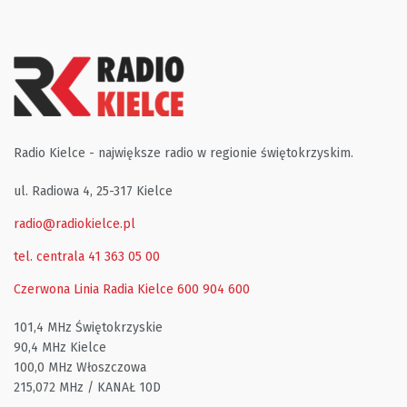
Radio Kielce - największe radio w regionie świętokrzyskim.
ul. Radiowa 4, 25-317 Kielce
radio@radiokielce.pl
tel. centrala 41 363 05 00
Czerwona Linia Radia Kielce
600 904 600
101,4 MHz Świętokrzyskie
90,4 MHz Kielce
100,0 MHz Włoszczowa
215,072 MHz / KANAŁ 10D