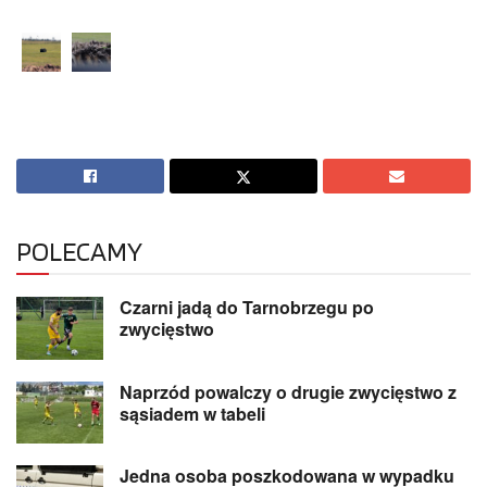
POLECAMY
Czarni jadą do Tarnobrzegu po
zwycięstwo
Naprzód powalczy o drugie zwycięstwo z
sąsiadem w tabeli
Jedna osoba poszkodowana w wypadku