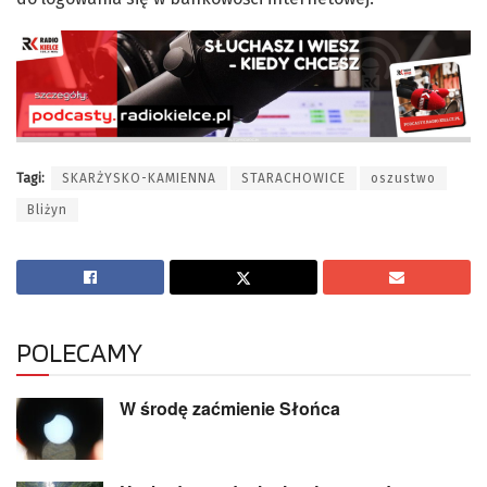
Tagi:
SKARŻYSKO-KAMIENNA
STARACHOWICE
oszustwo
Bliżyn
POLECAMY
W środę zaćmienie Słońca