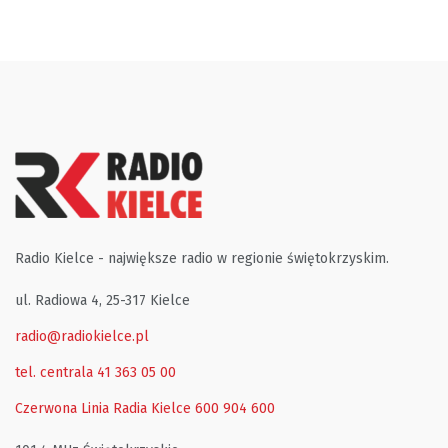
Radio Kielce - największe radio w regionie świętokrzyskim.
ul. Radiowa 4, 25-317 Kielce
radio@radiokielce.pl
tel. centrala 41 363 05 00
Czerwona Linia Radia Kielce
600 904 600