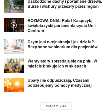
Uszkodzone dachy i połamane drzewa.
Burze i wichury przeszły przez region
ROZMOWA DNIA. Rafał Kasprzyk,
świętokrzyski parlamentarzysta Unii
Centrum
Czym jest e-rejestracja i jak działa?
Bezpłatne webinarium dla pacjentów
Wentylatory sprzedają się na pniu. W
mieście brakuje ich w sklepach
Upały nie odpuszczają. Czasami
potrzebujemy pomocy medycznej
POKAŻ WIĘCEJ