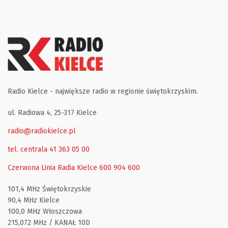
Radio Kielce - największe radio w regionie świętokrzyskim.
ul. Radiowa 4, 25-317 Kielce
radio@radiokielce.pl
tel. centrala 41 363 05 00
Czerwona Linia Radia Kielce
600 904 600
101,4 MHz Świętokrzyskie
90,4 MHz Kielce
100,0 MHz Włoszczowa
215,072 MHz / KANAŁ 10D