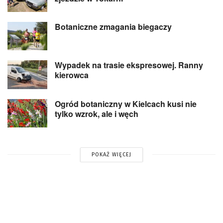
Botaniczne zmagania biegaczy
Wypadek na trasie ekspresowej. Ranny
kierowca
Ogród botaniczny w Kielcach kusi nie
tylko wzrok, ale i węch
POKAŻ WIĘCEJ