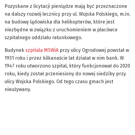
Pozyskane z licytacji pieniądze mają być przeznaczone
na dalszy rozwój lecznicy przy ul. Wojska Polskiego, m.in.
na budowę lądowiska dla helikopterów, które jest
niezbędne w związku z uruchomieniem w placówce
szpitalnego oddziału ratunkowego.
Budynek
szpitala MSWiA
przy ulicy Ogrodowej powstał w
1931 roku i przez kilkanaście lat działał w nim bank. W
1947 roku utworzono szpital, który funkcjonował do 2020
roku, kiedy został przeniesiony do nowej siedziby przy
ulicy Wojska Polskiego. Od tego czasu gmach jest
nieużywany.