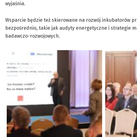
wyjaśnia.
Wsparcie będzie też skierowane na rozwój inkubatorów pr
bezpośrednio, takie jak audyty energetyczne i strategie 
badawczo-rozwojowych.