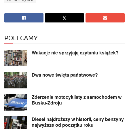
POLECAMY
Wakacje nie sprzyjają czytaniu książek?
Dwa nowe święta państwowe?
Zderzenie motocyklisty z samochodem w
Busku-Zdroju
Diesel najdroższy w historii, ceny benzyny
najwyższe od początku roku