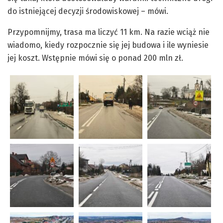
do istniejącej decyzji środowiskowej – mówi.
Przypomnijmy, trasa ma liczyć 11 km. Na razie wciąż nie
wiadomo, kiedy rozpocznie się jej budowa i ile wyniesie
jej koszt. Wstępnie mówi się o ponad 200 mln zł.