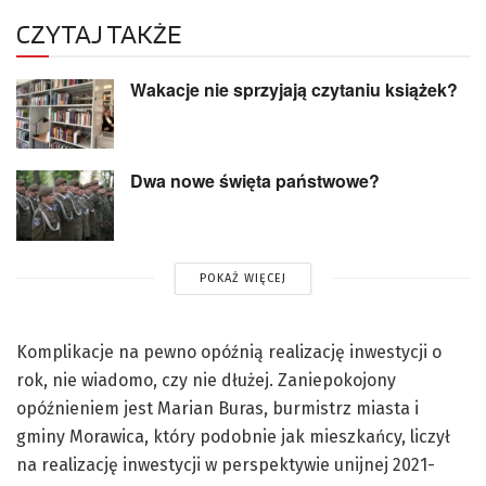
CZYTAJ TAKŻE
Wakacje nie sprzyjają czytaniu książek?
Dwa nowe święta państwowe?
POKAŻ WIĘCEJ
Komplikacje na pewno opóźnią realizację inwestycji o
rok, nie wiadomo, czy nie dłużej. Zaniepokojony
opóźnieniem jest Marian Buras, burmistrz miasta i
gminy Morawica, który podobnie jak mieszkańcy, liczył
na realizację inwestycji w perspektywie unijnej 2021-