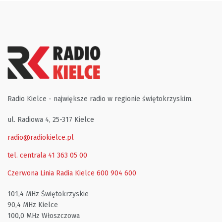
Radio Kielce - największe radio w regionie świętokrzyskim.
ul. Radiowa 4, 25-317 Kielce
radio@radiokielce.pl
tel. centrala 41 363 05 00
Czerwona Linia Radia Kielce
600 904 600
101,4 MHz Świętokrzyskie
90,4 MHz Kielce
100,0 MHz Włoszczowa