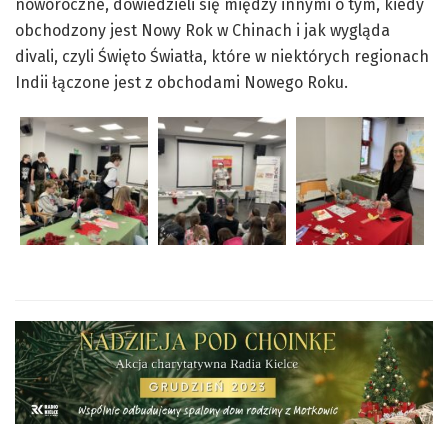
noworoczne, dowiedzieli się między innymi o tym, kiedy
obchodzony jest Nowy Rok w Chinach i jak wygląda
divali, czyli Święto Światła, które w niektórych regionach
Indii łączone jest z obchodami Nowego Roku.