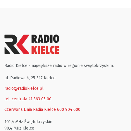
Radio Kielce - największe radio w regionie świętokrzyskim.
ul. Radiowa 4, 25-317 Kielce
radio@radiokielce.pl
tel. centrala 41 363 05 00
Czerwona Linia Radia Kielce
600 904 600
101,4 MHz Świętokrzyskie
90,4 MHz Kielce