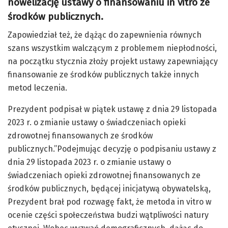
nowelizację ustawy o finansowaniu in vitro ze
środków publicznych.
Zapowiedział też, że dążąc do zapewnienia równych
szans wszystkim walczącym z problemem niepłodności,
na początku stycznia złoży projekt ustawy zapewniający
finansowanie ze środków publicznych także innych
metod leczenia.
Prezydent podpisał w piątek ustawę z dnia 29 listopada
2023 r. o zmianie ustawy o świadczeniach opieki
zdrowotnej finansowanych ze środków
publicznych.”Podejmując decyzję o podpisaniu ustawy z
dnia 29 listopada 2023 r. o zmianie ustawy o
świadczeniach opieki zdrowotnej finansowanych ze
środków publicznych, będącej inicjatywą obywatelską,
Prezydent brał pod rozwagę fakt, że metoda in vitro w
ocenie części społeczeństwa budzi wątpliwości natury