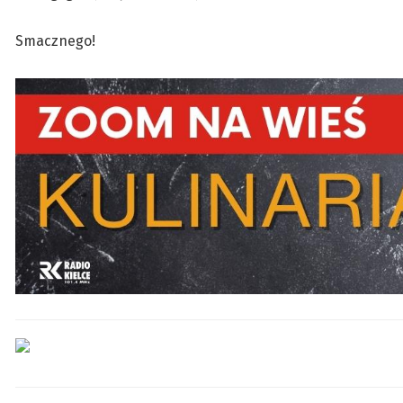
Smacznego!