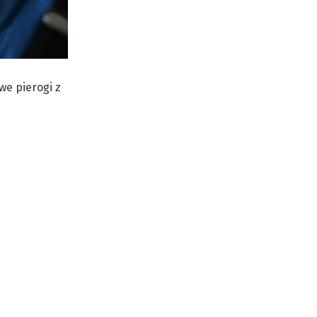
we pierogi z