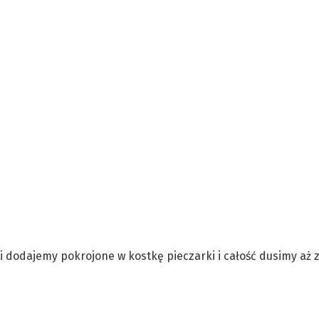
 dodajemy pokrojone w kostkę pieczarki i całość dusimy aż 