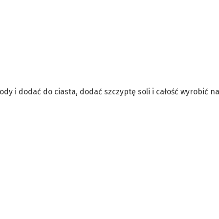
dy i dodać do ciasta, dodać szczyptę soli i całość wyrobić n