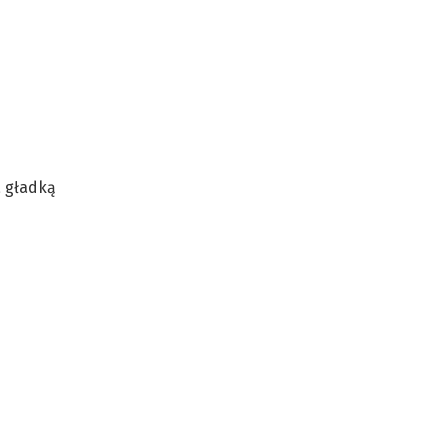
a gładką