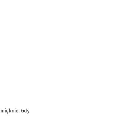
zmięknie. Gdy