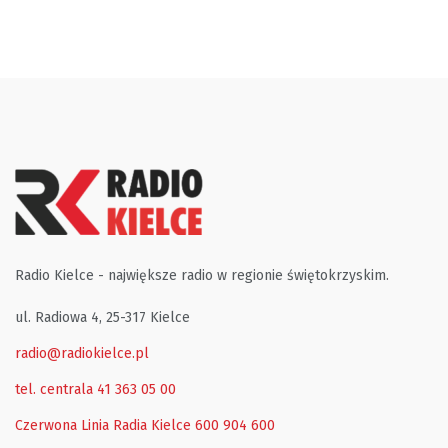
Radio Kielce - największe radio w regionie świętokrzyskim.
ul. Radiowa 4, 25-317 Kielce
radio@radiokielce.pl
tel. centrala 41 363 05 00
Czerwona Linia Radia Kielce
600 904 600