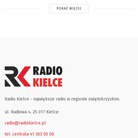
POKAŻ WIĘCEJ
Radio Kielce - największe radio w regionie świętokrzyskim.
ul. Radiowa 4, 25-317 Kielce
radio@radiokielce.pl
tel. centrala 41 363 05 00