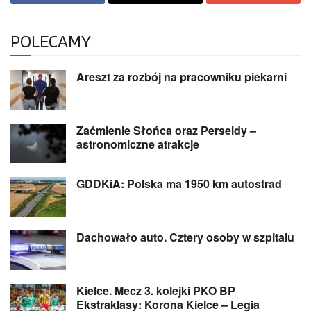
POLECAMY
Areszt za rozbój na pracowniku piekarni
Zaćmienie Słońca oraz Perseidy –
astronomiczne atrakcje
GDDKiA: Polska ma 1950 km autostrad
Dachowało auto. Cztery osoby w szpitalu
Kielce. Mecz 3. kolejki PKO BP
Ekstraklasy: Korona Kielce – Legia