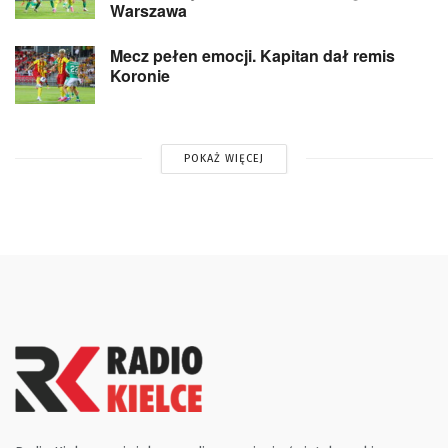
Warszawa
Mecz pełen emocji. Kapitan dał remis
Koronie
POKAŻ WIĘCEJ