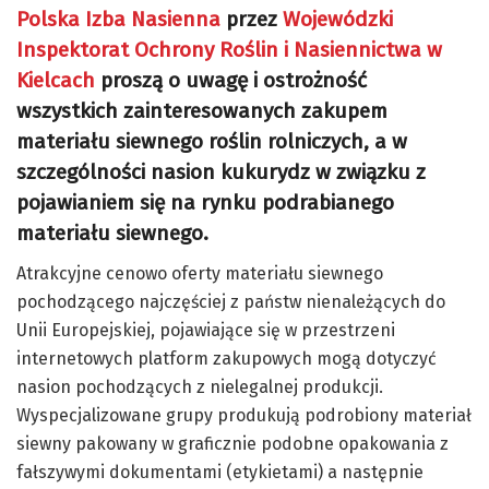
Polska Izba Nasienna
przez
Wojewódzki
Inspektorat Ochrony Roślin i Nasiennictwa w
Kielcach
proszą o uwagę i ostrożność
wszystkich zainteresowanych zakupem
materiału siewnego roślin rolniczych, a w
szczególności nasion kukurydz w związku z
pojawianiem się na rynku podrabianego
materiału siewnego.
Atrakcyjne cenowo oferty materiału siewnego
pochodzącego najczęściej z państw nienależących do
Unii Europejskiej, pojawiające się w przestrzeni
internetowych platform zakupowych mogą dotyczyć
nasion pochodzących z nielegalnej produkcji.
Wyspecjalizowane grupy produkują podrobiony materiał
siewny pakowany w graficznie podobne opakowania z
fałszywymi dokumentami (etykietami) a następnie