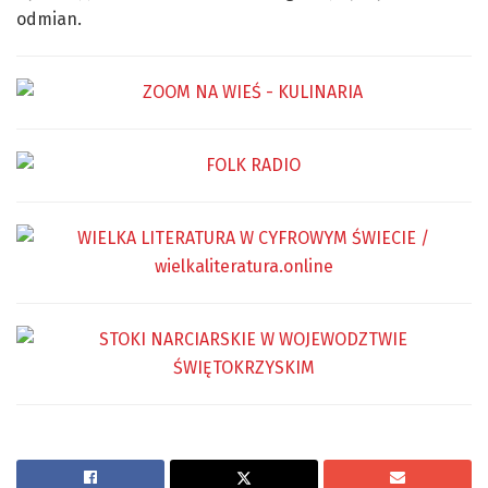
odmian.