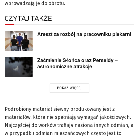
wprowadzają je do obrotu.
CZYTAJ TAKŻE
Areszt za rozbój na pracowniku piekarni
Zaćmienie Słońca oraz Perseidy –
astronomiczne atrakcje
POKAŻ WIĘCEJ
Podrobiony materiał siewny produkowany jest z
materiałów, które nie spełniają wymagań jakościowych.
Najczęściej do worków trafiają nasiona innych odmian, a
w przypadku odmian mieszańcowych często jest to