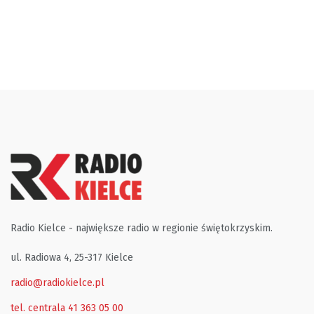
Radio Kielce - największe radio w regionie świętokrzyskim.
ul. Radiowa 4, 25-317 Kielce
radio@radiokielce.pl
tel. centrala 41 363 05 00