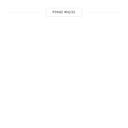
POKAŻ WIĘCEJ