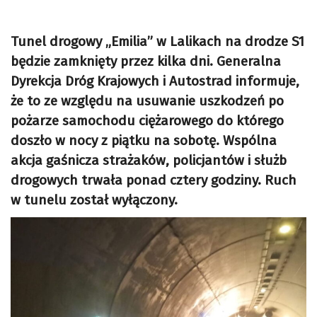
Tunel drogowy „Emilia” w Lalikach na drodze S1
będzie zamknięty przez kilka dni. Generalna
Dyrekcja Dróg Krajowych i Autostrad informuje,
że to ze względu na usuwanie uszkodzeń po
pożarze samochodu ciężarowego do którego
doszło w nocy z piątku na sobotę. Wspólna
akcja gaśnicza strażaków, policjantów i służb
drogowych trwała ponad cztery godziny. Ruch
w tunelu został wyłączony.