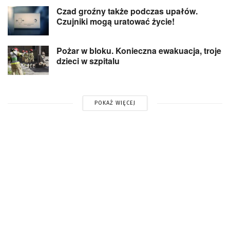
Czad groźny także podczas upałów.
Czujniki mogą uratować życie!
Pożar w bloku. Konieczna ewakuacja, troje
dzieci w szpitalu
POKAŻ WIĘCEJ