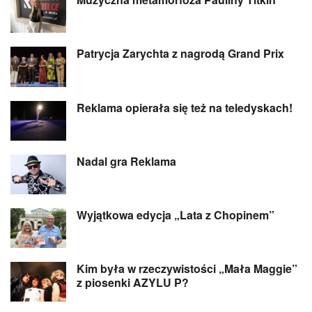
Patrycja Zarychta z nagrodą Grand Prix
Reklama opierała się też na teledyskach!
Nadal gra Reklama
Wyjątkowa edycja „Lata z Chopinem”
Kim była w rzeczywistości „Mała Maggie”
z piosenki AZYLU P?