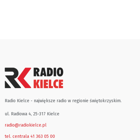
Radio Kielce - największe radio w regionie świętokrzyskim.
ul. Radiowa 4, 25-317 Kielce
radio@radiokielce.pl
tel. centrala 41 363 05 00