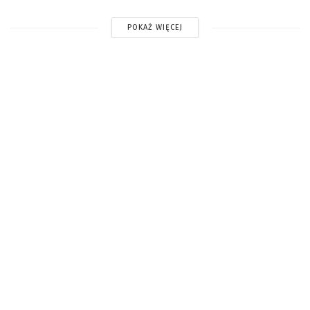
POKAŻ WIĘCEJ