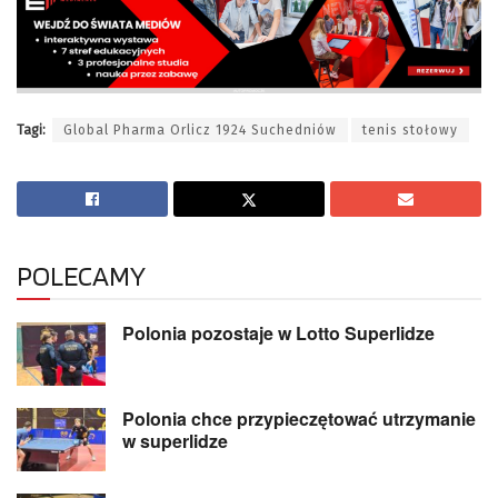
Tagi:
Global Pharma Orlicz 1924 Suchedniów
tenis stołowy
POLECAMY
Polonia pozostaje w Lotto Superlidze
Polonia chce przypieczętować utrzymanie
w superlidze