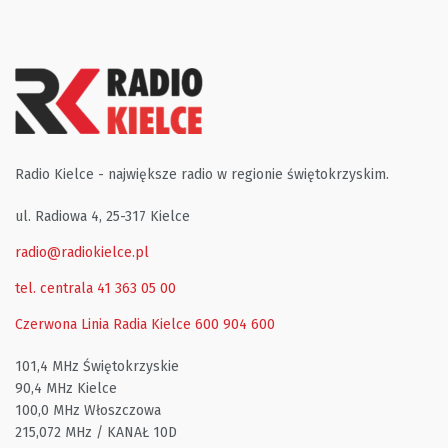
Radio Kielce - największe radio w regionie świętokrzyskim.
ul. Radiowa 4, 25-317 Kielce
radio@radiokielce.pl
tel. centrala 41 363 05 00
Czerwona Linia Radia Kielce
600 904 600
101,4 MHz Świętokrzyskie
90,4 MHz Kielce
100,0 MHz Włoszczowa
215,072 MHz / KANAŁ 10D