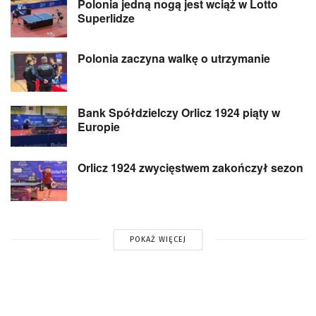
Polonia jedną nogą jest wciąż w Lotto
Superlidze
Polonia zaczyna walkę o utrzymanie
Bank Spółdzielczy Orlicz 1924 piąty w
Europie
Orlicz 1924 zwycięstwem zakończył sezon
POKAŻ WIĘCEJ