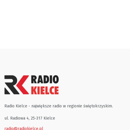
Radio Kielce - największe radio w regionie świętokrzyskim.
ul. Radiowa 4, 25-317 Kielce
radio@radiokielce.pl