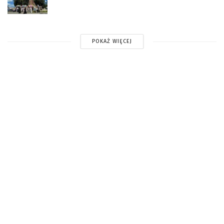
POKAŻ WIĘCEJ