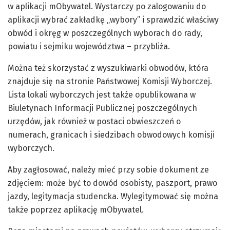
w aplikacji mObywatel. Wystarczy po zalogowaniu do
aplikacji wybrać zakładkę „wybory” i sprawdzić właściwy
obwód i okręg w poszczególnych wyborach do rady,
powiatu i sejmiku województwa – przybliża.
Można też skorzystać z wyszukiwarki obwodów, która
znajduje się na stronie Państwowej Komisji Wyborczej.
Lista lokali wyborczych jest także opublikowana w
Biuletynach Informacji Publicznej poszczególnych
urzędów, jak również w postaci obwieszczeń o
numerach, granicach i siedzibach obwodowych komisji
wyborczych.
Aby zagłosować, należy mieć przy sobie dokument ze
zdjęciem: może być to dowód osobisty, paszport, prawo
jazdy, legitymacja studencka. Wylegitymować się można
także poprzez aplikację mObywatel.