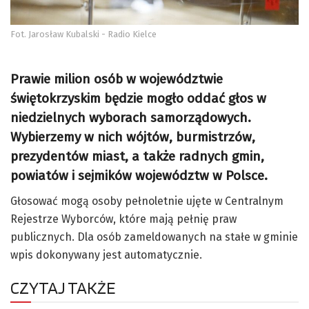
Fot. Jarosław Kubalski - Radio Kielce
Prawie milion osób w województwie
świętokrzyskim będzie mogło oddać głos w
niedzielnych wyborach samorządowych.
Wybierzemy w nich wójtów, burmistrzów,
prezydentów miast, a także radnych gmin,
powiatów i sejmików województw w Polsce.
Głosować mogą osoby pełnoletnie ujęte w Centralnym
Rejestrze Wyborców, które mają pełnię praw
publicznych. Dla osób zameldowanych na stałe w gminie
wpis dokonywany jest automatycznie.
CZYTAJ TAKŻE