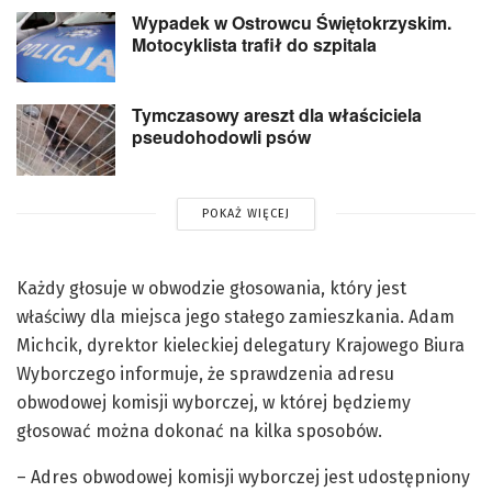
Wypadek w Ostrowcu Świętokrzyskim.
Motocyklista trafił do szpitala
Tymczasowy areszt dla właściciela
pseudohodowli psów
POKAŻ WIĘCEJ
Każdy głosuje w obwodzie głosowania, który jest
właściwy dla miejsca jego stałego zamieszkania. Adam
Michcik, dyrektor kieleckiej delegatury Krajowego Biura
Wyborczego informuje, że sprawdzenia adresu
obwodowej komisji wyborczej, w której będziemy
głosować można dokonać na kilka sposobów.
– Adres obwodowej komisji wyborczej jest udostępniony