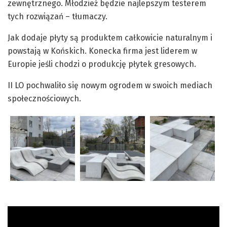
zewnętrznego. Młodzież będzie najlepszym testerem
tych rozwiązań – tłumaczy.
Jak dodaje płyty są produktem całkowicie naturalnym i
powstają w Końskich. Konecka firma jest liderem w
Europie jeśli chodzi o produkcję płytek gresowych.
II LO pochwaliło się nowym ogrodem w swoich mediach
społecznościowych.