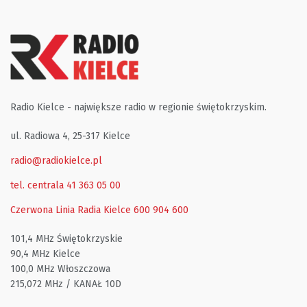
Radio Kielce - największe radio w regionie świętokrzyskim.
ul. Radiowa 4, 25-317 Kielce
radio@radiokielce.pl
tel. centrala 41 363 05 00
Czerwona Linia Radia Kielce
600 904 600
101,4 MHz Świętokrzyskie
90,4 MHz Kielce
100,0 MHz Włoszczowa
215,072 MHz / KANAŁ 10D