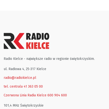
Radio Kielce - największe radio w regionie świętokrzyskim.
ul. Radiowa 4, 25-317 Kielce
radio@radiokielce.pl
tel. centrala 41 363 05 00
Czerwona Linia Radia Kielce
600 904 600
101,4 MHz Świętokrzyskie