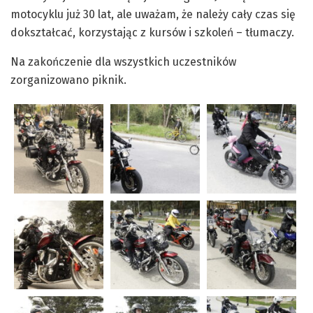
motocyklu już 30 lat, ale uważam, że należy cały czas się
dokształcać, korzystając z kursów i szkoleń – tłumaczy.
Na zakończenie dla wszystkich uczestników
zorganizowano piknik.