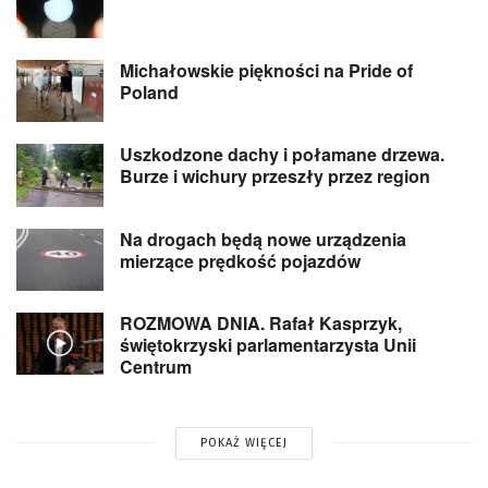
Michałowskie piękności na Pride of
Poland
Uszkodzone dachy i połamane drzewa.
Burze i wichury przeszły przez region
Na drogach będą nowe urządzenia
mierzące prędkość pojazdów
ROZMOWA DNIA. Rafał Kasprzyk,
świętokrzyski parlamentarzysta Unii
Centrum
POKAŻ WIĘCEJ