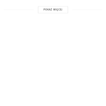
POKAŻ WIĘCEJ