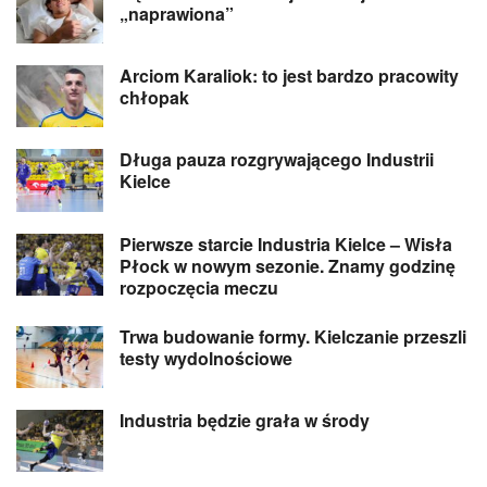
„naprawiona”
Arciom Karaliok: to jest bardzo pracowity
chłopak
Długa pauza rozgrywającego Industrii
Kielce
Pierwsze starcie Industria Kielce – Wisła
Płock w nowym sezonie. Znamy godzinę
rozpoczęcia meczu
Trwa budowanie formy. Kielczanie przeszli
testy wydolnościowe
Industria będzie grała w środy