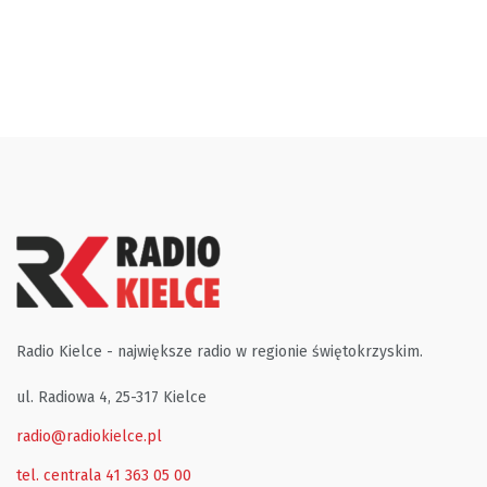
Radio Kielce - największe radio w regionie świętokrzyskim.
ul. Radiowa 4, 25-317 Kielce
radio@radiokielce.pl
tel. centrala 41 363 05 00